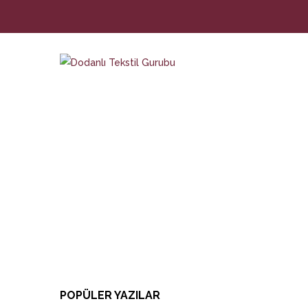
R
POPÜLER YAZILAR