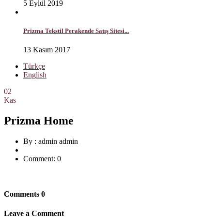
5 Eylül 2019
Prizma Tekstil Perakende Satış Sitesi...
13 Kasım 2017
Türkçe
English
02
Kas
Prizma Home
By :
admin admin
Comment: 0
Comments
0
Leave a Comment