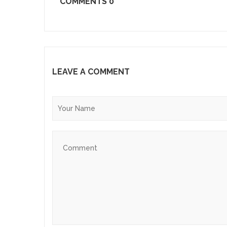
COMMENTS
0
LEAVE A COMMENT